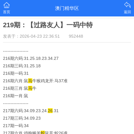
澳门精华区
首页
返回
219期：【过路友人】一码中特
发表于：2026-04-23 22:36:51
952448
-----------------
216期六码:31.25.18.23.34.27
216期三码:
31.25.18
216期一码:31
216期六肖:鼠
马
牛猴鸡龙开:马37准
216期三肖:鼠
马
牛
216期一肖:鼠
-----------------
217期六码:34.09.23.24.
26
.31
217期三码:
34.09.23
217期一码:34
217期六肖:鸡狗猴羊
蛇
鼠开:蛇26准