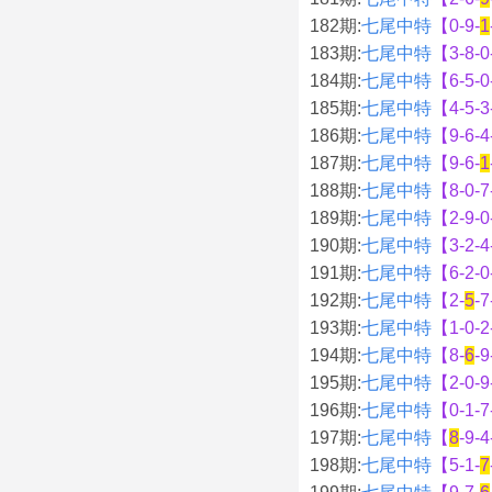
182期:
七尾中特
【0-9-
1
183期:
七尾中特
【3-8-0-
184期:
七尾中特
【6-5-0
185期:
七尾中特
【4-5-3
186期:
七尾中特
【9-6-4
187期:
七尾中特
【9-6-
1
188期:
七尾中特
【8-0-7
189期:
七尾中特
【2-9-0
190期:
七尾中特
【3-2-4
191期:
七尾中特
【6-2-0
192期:
七尾中特
【2-
5
-7
193期:
七尾中特
【1-0-2
194期:
七尾中特
【8-
6
-9
195期:
七尾中特
【2-0-9
196期:
七尾中特
【0-1-7
197期:
七尾中特
【
8
-9-
198期:
七尾中特
【5-1-
7