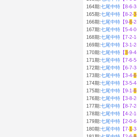
164期:
七尾中特
【8-6-3
165期:
七尾中特
【8-2-
3
166期:
七尾中特
【9-
6
-2
167期:
七尾中特
【5-4-0-
168期:
七尾中特
【
7-2-
1
169期:
七尾中特
【3-1-2-
170期:
七尾中特
【
3
-9-
171期:
七尾中特
【7-6-5-
172期:
七尾中特
【6-7-3
173期:
七尾中特
【3-4-
6
174期:
七尾中特
【3-5-4
175期:
七尾中特
【9-1-
6
176期:
七尾中特
【3-8-2
177期:
七尾中特
【8-7-2-
178期:
七尾中特
【4-2-1
179期:
七尾中特
【2-0-6
180期:
七尾中特
【7-
1
-3
181期:
七尾中特
【2-6-
9