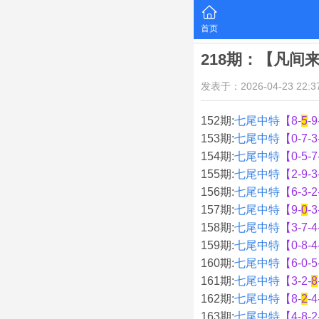
首页
218期：【凡间
发表于：2026-04-23 22:37
152期:
七尾中特
【8-
5
-9
153期:
七尾中特
【0-7-3
154期:
七尾中特
【0-5-7-
155期:
七尾中特
【2-9-3
156期:
七尾中特
【6-3-2
157期:
七尾中特
【9-
0
-3
158期:
七尾中特
【3-7-4-
159期:
七尾中特
【0-8-4-
160期:
七尾中特
【6-0-5
161期:
七尾中特
【3-2-
8
162期:
七尾中特
【8-
2
-4
163期:
七尾中特
【4-8-2