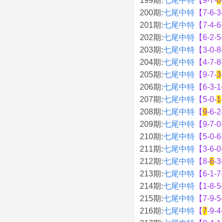
199期:
七尾中特
【9-7-
6
200期:
七尾中特
【7-6-3
201期:
七尾中特
【7-4-6-
202期:
七尾中特
【6-2-5-
203期:
七尾中特
【3-0-8
204期:
七尾中特
【4-7-8-
205期:
七尾中特
【9-7-
3
206期:
七尾中特
【6-3-1
207期:
七尾中特
【5-0-
1
208期:
七尾中特
【
9
-6-
209期:
七尾中特
【9-7-0-
210期:
七尾中特
【5-0-6-
211期:
七尾中特
【3-6-0-
212期:
七尾中特
【8-
6
-3
213期:
七尾中特
【6-1-7
214期:
七尾中特
【1-8-5
215期:
七尾中特
【7-9-5-
216期:
七尾中特
【
7
-9-