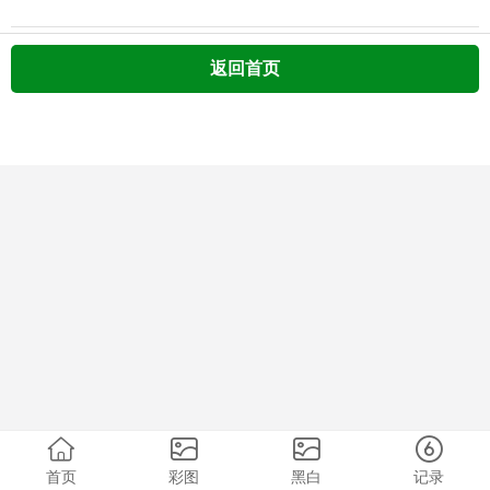
返回首页
首页
彩图
黑白
记录