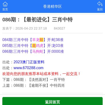
香港精华区
首页
返回
086期：【最初进化】三肖中特
发表于：2026-04-23 22:37:18
843027
084期:三肖中特【
羊龙
蛇
】开:蛇38准
085期:三肖中特【
龙
鸡虎
】开:龙03准
086期:三肖中特【
马狗蛇
】开:0000准
出处：
2023澳门正版资料
出处：
www.670288.com
欢迎向您的朋友推荐本站或本资料，一起交流！
下篇：086期：【淡然面对】一肖平特
上篇：086期：【逾期不侯】中特四肖
返回首页