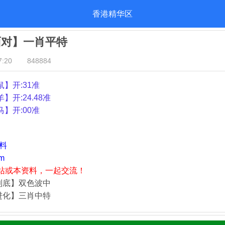
香港精华区
面对】一肖平特
:20
848884
鼠】开:31准
】开:24.48准
马】开:00准
资料
m
站或本资料，一起交流！
到底】双色波中
进化】三肖中特