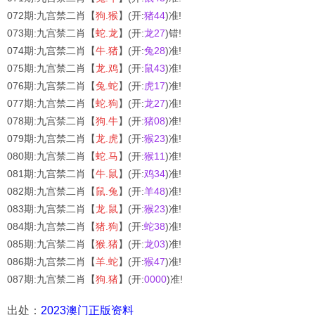
072期:九宫禁二肖【
狗.猴
】(开:
猪44
)准!
073期:九宫禁二肖【
蛇.龙
】(开:
龙27
)错!
074期:九宫禁二肖【
牛.猪
】(开:
兔28
)准!
075期:九宫禁二肖【
龙.鸡
】(开:
鼠43
)准!
076期:九宫禁二肖【
兔.蛇
】(开:
虎17
)准!
077期:九宫禁二肖【
蛇.狗
】(开:
龙27
)准!
078期:九宫禁二肖【
狗.牛
】(开:
猪08
)准!
079期:九宫禁二肖【
龙.虎
】(开:
猴23
)准!
080期:九宫禁二肖【
蛇.马
】(开:
猴11
)准!
081期:九宫禁二肖【
牛.鼠
】(开:
鸡34
)准!
082期:九宫禁二肖【
鼠.兔
】(开:
羊48
)准!
083期:九宫禁二肖【
龙.鼠
】(开:
猴23
)准!
084期:九宫禁二肖【
猪.狗
】(开:
蛇38
)准!
085期:九宫禁二肖【
猴.猪
】(开:
龙03
)准!
086期:九宫禁二肖【
羊.蛇
】(开:
猴47
)准!
087期:九宫禁二肖【
狗.猪
】(开:
0000
)准!
出处：
2023澳门正版资料