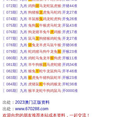
〖072期〗九肖:
鸡狗
猪
马龙蛇鼠虎猴
:开猪44准
〖073期〗九肖:
狗猪猴
龙
虎兔马蛇鸡
:开龙27准
〖074期〗九肖:
羊鼠猴
兔
鸡龙蛇虎狗
:开兔28准
〖075期〗九肖:
兔狗
鼠
牛猴虎马蛇龙
:开鼠43准
〖076期〗九肖:
狗龙猪羊兔牛
虎
鸡猴
:开虎17准
〖077期〗九肖:
鼠马
龙
狗猪猴鸡蛇兔
:开龙27准
〖078期〗九肖:
猪
兔龙羊虎马鼠牛猴
:开猪08准
〖079期〗九肖:
蛇鸡猪马狗牛龙兔
猴
:开猴23准
〖080期〗九肖:
鸡蛇马兔龙羊
猴
狗虎
:开猴11准
〖081期〗九肖:
羊牛狗猴
鸡
马虎蛇猪
:开鸡34准
〖082期〗九肖:
猴兔
羊
蛇牛龙鼠狗马
:开羊48准
〖083期〗九肖:
猴
虎兔牛猪狗鼠蛇羊
:开猴23准
〖084期〗九肖:
虎猪鼠
蛇
牛狗鸡猴龙
:开蛇38准
〖085期〗九肖:
猴羊龙蛇牛狗鸡鼠马
:开0000准
出处：
2023澳门正版资料
出处：
www.670288.com
欢迎向您的朋友推荐本站或本资料，一起交流！