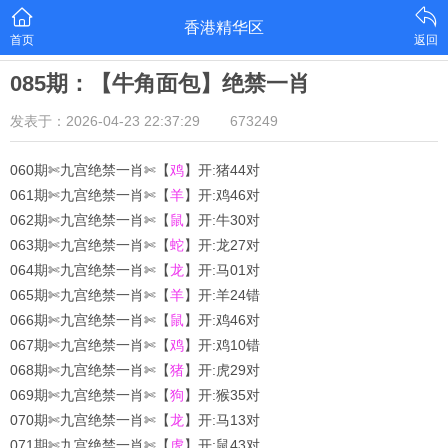
香港精华区
首页
返回
085期：【牛角面包】绝禁一肖
发表于：2026-04-23 22:37:29
673249
060期✄九宫绝禁一肖✄【
鸡
】开:猪44对
061期✄九宫绝禁一肖✄【
羊
】开:鸡46对
062期✄九宫绝禁一肖✄【
鼠
】开:牛30对
063期✄九宫绝禁一肖✄【
蛇
】开:龙27对
064期✄九宫绝禁一肖✄【
龙
】开:马01对
065期✄九宫绝禁一肖✄【
羊
】开:羊24错
066期✄九宫绝禁一肖✄【
鼠
】开:鸡46对
067期✄九宫绝禁一肖✄【
鸡
】开:鸡10错
068期✄九宫绝禁一肖✄【
猪
】开:虎29对
069期✄九宫绝禁一肖✄【
狗
】开:猴35对
070期✄九宫绝禁一肖✄【
龙
】开:马13对
071期✄九宫绝禁一肖✄【
虎
】开:鼠43对