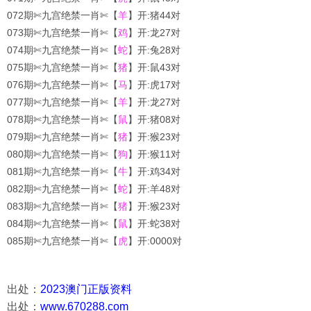
072期✄九宫绝禁一肖✄【
羊
】开:猪44对
073期✄九宫绝禁一肖✄【
鸡
】开:龙27对
074期✄九宫绝禁一肖✄【
蛇
】开:兔28对
075期✄九宫绝禁一肖✄【
猪
】开:鼠43对
076期✄九宫绝禁一肖✄【
马
】开:虎17对
077期✄九宫绝禁一肖✄【
羊
】开:龙27对
078期✄九宫绝禁一肖✄【
鼠
】开:猪08对
079期✄九宫绝禁一肖✄【
猪
】开:猴23对
080期✄九宫绝禁一肖✄【
狗
】开:猴11对
081期✄九宫绝禁一肖✄【
牛
】开:鸡34对
082期✄九宫绝禁一肖✄【
蛇
】开:羊48对
083期✄九宫绝禁一肖✄【
猪
】开:猴23对
084期✄九宫绝禁一肖✄【
鼠
】开:蛇38对
085期✄九宫绝禁一肖✄【
虎
】开:0000对
出处：
2023澳门正版资料
出处：
www.670288.com