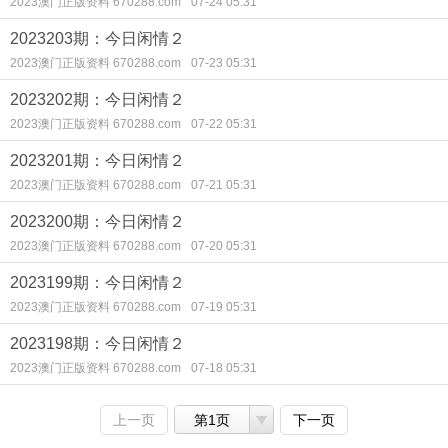
2023澳门正版资料 670288.com
07-24 05:31
2023203期：今日闲情２
2023澳门正版资料 670288.com
07-23 05:31
2023202期：今日闲情２
2023澳门正版资料 670288.com
07-22 05:31
2023201期：今日闲情２
2023澳门正版资料 670288.com
07-21 05:31
2023200期：今日闲情２
2023澳门正版资料 670288.com
07-20 05:31
2023199期：今日闲情２
2023澳门正版资料 670288.com
07-19 05:31
2023198期：今日闲情２
2023澳门正版资料 670288.com
07-18 05:31
上一页
第1页
下一页