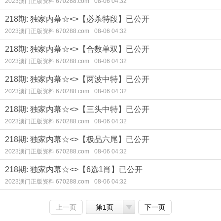
2023澳门正版资料 670288.com
08-06 04:32
218期: 独家内幕☆<>【必杀特段】已公开
2023澳门正版资料 670288.com
08-06 04:32
218期: 独家内幕☆<>【合数单双】已公开
2023澳门正版资料 670288.com
08-06 04:32
218期: 独家内幕☆<>【两波中特】已公开
2023澳门正版资料 670288.com
08-06 04:32
218期: 独家内幕☆<>【三头中特】已公开
2023澳门正版资料 670288.com
08-06 04:32
218期: 独家内幕☆<>【极品六尾】已公开
2023澳门正版资料 670288.com
08-06 04:32
218期: 独家内幕☆<>【6选1肖】已公开
2023澳门正版资料 670288.com
08-06 04:32
上一页
第1页
下一页