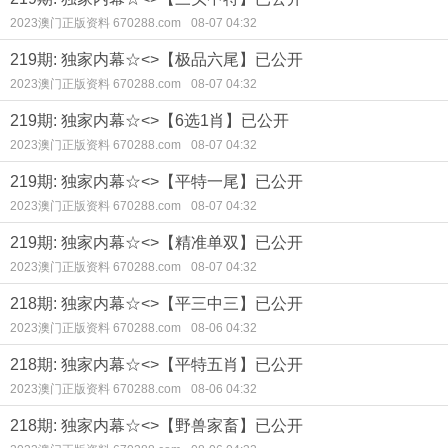
2023澳门正版资料 670288.com
08-07 04:32
219期: 独家内幕☆<>【极品六尾】已公开
2023澳门正版资料 670288.com
08-07 04:32
219期: 独家内幕☆<>【6选1肖】已公开
2023澳门正版资料 670288.com
08-07 04:32
219期: 独家内幕☆<>【平特一尾】已公开
2023澳门正版资料 670288.com
08-07 04:32
219期: 独家内幕☆<>【精准单双】已公开
2023澳门正版资料 670288.com
08-07 04:32
218期: 独家内幕☆<>【平三中三】已公开
2023澳门正版资料 670288.com
08-06 04:32
218期: 独家内幕☆<>【平特五肖】已公开
2023澳门正版资料 670288.com
08-06 04:32
218期: 独家内幕☆<>【野兽家畜】已公开