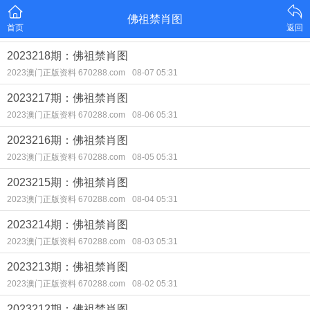
佛祖禁肖图
首页
返回
2023218期：佛祖禁肖图
2023澳门正版资料 670288.com
08-07 05:31
2023217期：佛祖禁肖图
2023澳门正版资料 670288.com
08-06 05:31
2023216期：佛祖禁肖图
2023澳门正版资料 670288.com
08-05 05:31
2023215期：佛祖禁肖图
2023澳门正版资料 670288.com
08-04 05:31
2023214期：佛祖禁肖图
2023澳门正版资料 670288.com
08-03 05:31
2023213期：佛祖禁肖图
2023澳门正版资料 670288.com
08-02 05:31
2023212期：佛祖禁肖图