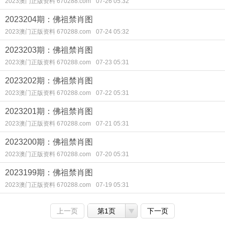
2023澳门正版资料 670288.com
07-26 05:32
2023204期：佛祖禁肖图
2023澳门正版资料 670288.com
07-24 05:32
2023203期：佛祖禁肖图
2023澳门正版资料 670288.com
07-23 05:31
2023202期：佛祖禁肖图
2023澳门正版资料 670288.com
07-22 05:31
2023201期：佛祖禁肖图
2023澳门正版资料 670288.com
07-21 05:31
2023200期：佛祖禁肖图
2023澳门正版资料 670288.com
07-20 05:31
2023199期：佛祖禁肖图
2023澳门正版资料 670288.com
07-19 05:31
上一页
第1页
下一页