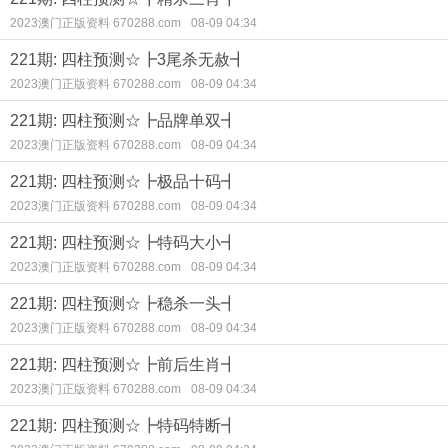
2023澳门正版资料 670288.com
08-09 04:34
221期: 四柱预测☆┣3尾杀无赦┫
2023澳门正版资料 670288.com
08-09 04:34
221期: 四柱预测☆┣品牌单双┫
2023澳门正版资料 670288.com
08-09 04:34
221期: 四柱预测☆┣极品十码┫
2023澳门正版资料 670288.com
08-09 04:34
221期: 四柱预测☆┣特码大小┫
2023澳门正版资料 670288.com
08-09 04:34
221期: 四柱预测☆┣稳杀一头┫
2023澳门正版资料 670288.com
08-09 04:34
221期: 四柱预测☆┣前后生肖┫
2023澳门正版资料 670288.com
08-09 04:34
221期: 四柱预测☆┣特码特断┫