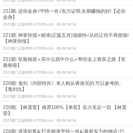
2023澳门正版资料 670288.com
08-09 04:34
221期: 还你金身√平特一肖√实力证明,长期赚钱的好!【还你
金身】
2023澳门正版资料 670288.com
08-09 04:34
221期: 神算快报∧精准(正版五肖)顶级特√从此让你不再烦恼!
【神算快报】
2023澳门正版资料 670288.com
08-09 04:34
221期: 笑脸相迎≌买什么就中什么≌帮你走上致富之路【笑
脸相迎】
2023澳门正版资料 670288.com
08-09 04:34
220期: 鬼剑《内部特肖》本人刚从香港买的,可以参考的。
【鬼剑仇】
2023澳门正版资料 670288.com
08-08 04:34
220期: 【林震雷】推荐100%【单双】实力见证一切 【林震
雷】
2023澳门正版资料 670288.com
08-08 04:34
220期: 逍遥剑客&;打造精准平特一肖&;最有实力的神话↑已