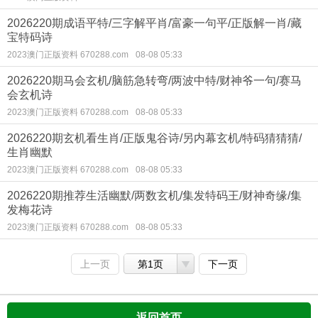
2026220期成语平特/三字解平肖/富豪一句平/正版解一肖/藏
宝特码诗
2023澳门正版资料 670288.com
08-08 05:33
2026220期马会玄机/脑筋急转弯/两波中特/财神爷一句/赛马
会玄机诗
2023澳门正版资料 670288.com
08-08 05:33
2026220期玄机看生肖/正版鬼谷诗/另内幕玄机/特码猜猜猜/
生肖幽默
2023澳门正版资料 670288.com
08-08 05:33
2026220期推荐生活幽默/两数玄机/集发特码王/财神奇缘/集
发梅花诗
2023澳门正版资料 670288.com
08-08 05:33
上一页
第1页
下一页
返回首页