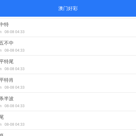
澳门好彩
肖中特
m
08-08 04:33
特五不中
m
08-08 04:33
创平特尾
m
08-08 04:33
创平特肖
m
08-08 04:33
创杀半波
m
08-08 04:33
二尾
m
08-08 04:33
二肖