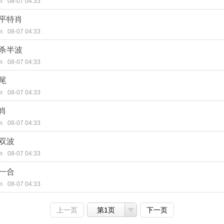
m
08-07 04:33
创平特肖
m
08-07 04:33
创杀半波
m
08-07 04:33
二尾
m
08-07 04:33
二肖
m
08-07 04:33
中双波
m
08-07 04:33
杀一合
m
08-07 04:33
上一页
第1页
下一页