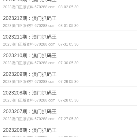
2023澳门正版资料 670288.com
08-02 05:30
2023212期：澳门抓码王
2023澳门正版资料 670288.com
08-01 05:30
2023211期：澳门抓码王
2023澳门正版资料 670288.com
07-31 05:30
2023210期：澳门抓码王
2023澳门正版资料 670288.com
07-30 05:30
2023209期：澳门抓码王
2023澳门正版资料 670288.com
07-29 05:30
2023208期：澳门抓码王
2023澳门正版资料 670288.com
07-28 05:30
2023207期：澳门抓码王
2023澳门正版资料 670288.com
07-27 05:30
2023206期：澳门抓码王