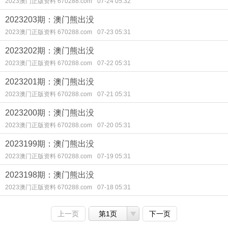
2023澳门正版资料 670288.com
07-24 05:32
2023203期：澳门熊出没
2023澳门正版资料 670288.com
07-23 05:31
2023202期：澳门熊出没
2023澳门正版资料 670288.com
07-22 05:31
2023201期：澳门熊出没
2023澳门正版资料 670288.com
07-21 05:31
2023200期：澳门熊出没
2023澳门正版资料 670288.com
07-20 05:31
2023199期：澳门熊出没
2023澳门正版资料 670288.com
07-19 05:31
2023198期：澳门熊出没
2023澳门正版资料 670288.com
07-18 05:31
上一页
第1页
下一页