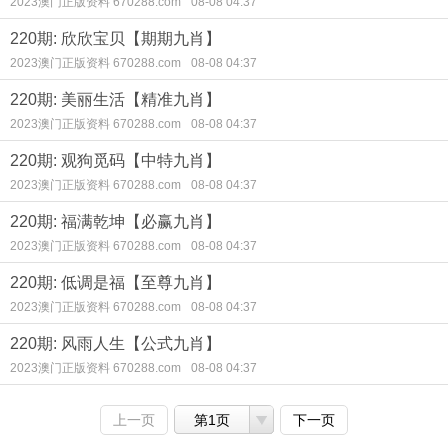
2023澳门正版资料 670288.com
08-08 04:37
220期: 欣欣宝贝【期期九肖】
2023澳门正版资料 670288.com
08-08 04:37
220期: 美丽生活【精准九肖】
2023澳门正版资料 670288.com
08-08 04:37
220期: 观狗觅码【中特九肖】
2023澳门正版资料 670288.com
08-08 04:37
220期: 福满乾坤【必赢九肖】
2023澳门正版资料 670288.com
08-08 04:37
220期: 低调是福【至尊九肖】
2023澳门正版资料 670288.com
08-08 04:37
220期: 风雨人生【公式九肖】
2023澳门正版资料 670288.com
08-08 04:37
上一页
第1页
下一页