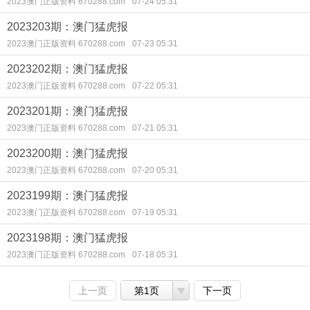
2023澳门正版资料 670288.com
07-24 05:31
2023203期：澳门猛虎报
2023澳门正版资料 670288.com
07-23 05:31
2023202期：澳门猛虎报
2023澳门正版资料 670288.com
07-22 05:31
2023201期：澳门猛虎报
2023澳门正版资料 670288.com
07-21 05:31
2023200期：澳门猛虎报
2023澳门正版资料 670288.com
07-20 05:31
2023199期：澳门猛虎报
2023澳门正版资料 670288.com
07-19 05:31
2023198期：澳门猛虎报
2023澳门正版资料 670288.com
07-18 05:31
上一页
第1页
下一页