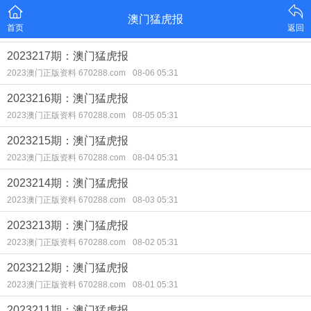
澳门猛虎报
首页
返回
2023217期：澳门猛虎报
2023澳门正版资料 670288.com
08-06 05:31
2023216期：澳门猛虎报
2023澳门正版资料 670288.com
08-05 05:31
2023215期：澳门猛虎报
2023澳门正版资料 670288.com
08-04 05:31
2023214期：澳门猛虎报
2023澳门正版资料 670288.com
08-03 05:31
2023213期：澳门猛虎报
2023澳门正版资料 670288.com
08-02 05:31
2023212期：澳门猛虎报
2023澳门正版资料 670288.com
08-01 05:31
2023211期：澳门猛虎报