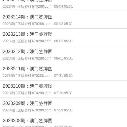
2023澳门正版资料 670288.com
08-04 05:31
2023214期：澳门签牌图
2023澳门正版资料 670288.com
08-03 05:31
2023213期：澳门签牌图
2023澳门正版资料 670288.com
08-02 05:31
2023212期：澳门签牌图
2023澳门正版资料 670288.com
08-01 05:31
2023211期：澳门签牌图
2023澳门正版资料 670288.com
07-31 05:31
2023210期：澳门签牌图
2023澳门正版资料 670288.com
07-30 05:31
2023209期：澳门签牌图
2023澳门正版资料 670288.com
07-29 05:31
2023208期：澳门签牌图