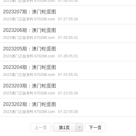
2023澳门正版资料 670288.com
07-28 05:30
2023207期：澳门蛇蛋图
2023澳门正版资料 670288.com
07-27 05:30
2023206期：澳门蛇蛋图
2023澳门正版资料 670288.com
07-26 05:31
2023205期：澳门蛇蛋图
2023澳门正版资料 670288.com
07-26 05:31
2023204期：澳门蛇蛋图
2023澳门正版资料 670288.com
07-24 05:31
2023203期：澳门蛇蛋图
2023澳门正版资料 670288.com
07-23 05:30
2023202期：澳门蛇蛋图
2023澳门正版资料 670288.com
07-22 05:30
上一页
第1页
下一页