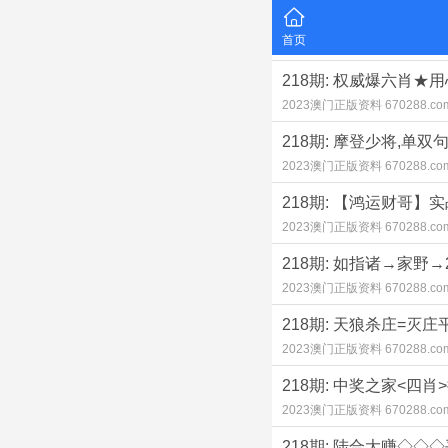
首页
218期: 权威爆六肖
2023澳门正版资料 670288.co
218期: 摩登少将,
2023澳门正版资料 670288.co
218期: 【鸿运财哥
2023澳门正版资料 670288.co
218期: 如指诸→家野
2023澳门正版资料 670288.co
218期: 天狼杀庄=灭
2023澳门正版资料 670288.co
218期: 中奖之家<四
2023澳门正版资料 670288.co
218期: 陆合大赚◇