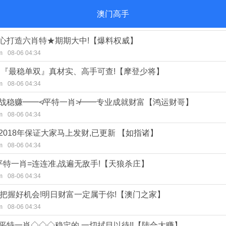
澳门高手
★用心打造六肖特★期期大中!【爆料权威】
m
08-06 04:34
单双句『最稳单双』真材实、高手可查!【摩登少将】
m
08-06 04:34
】实战稳赚━━≮平特一肖≯━━专业成就财富【鸿运财哥】
m
08-06 04:34
→2018年保证大家马上发财,已更新 【如指诸】
m
08-06 04:34
庄平特一肖=连连准,战遍无敌手!【天狼杀庄】
m
08-06 04:34
肖>把握好机会!明日财富一定属于你!【澳门之家】
m
08-06 04:34
◇◇平特一肖◇◇◇稳定的.一切拭目以待!!【陆合大赚】