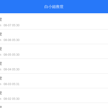
白小姐救世
世
m
08-07 05:30
世
m
08-06 05:30
世
m
08-05 05:30
世
m
08-04 05:30
世
m
08-03 05:31
世
m
08-02 05:30
世