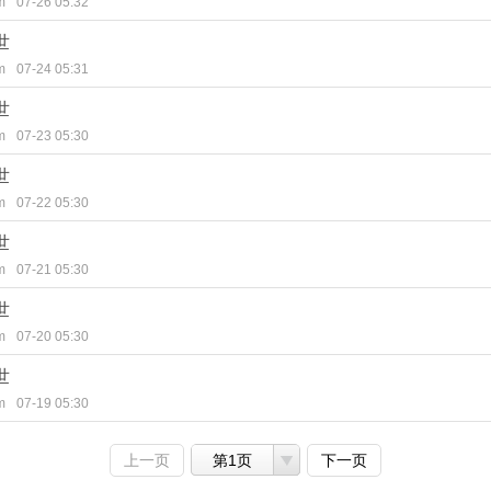
m
07-26 05:32
世
m
07-24 05:31
世
m
07-23 05:30
世
m
07-22 05:30
世
m
07-21 05:30
世
m
07-20 05:30
世
m
07-19 05:30
上一页
第1页
下一页