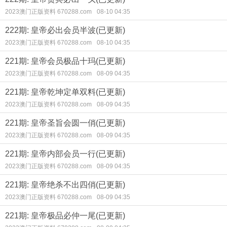
2023澳门正版资料 670288.com
08-10 04:35
222期: 皇帝必出会员半波(已更新)
2023澳门正版资料 670288.com
08-10 04:35
221期: 皇帝会员极品十玛(已更新)
2023澳门正版资料 670288.com
08-09 04:35
221期: 皇帝乾坤定单双料(已更新)
2023澳门正版资料 670288.com
08-09 04:35
221期: 皇帝圣旨会圆一俏(已更新)
2023澳门正版资料 670288.com
08-09 04:35
221期: 皇帝内部会员一行(已更新)
2023澳门正版资料 670288.com
08-09 04:35
221期: 皇帝绝杀不出四俏(已更新)
2023澳门正版资料 670288.com
08-09 04:35
221期: 皇帝极品必仲一尾(已更新)