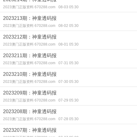
2023澳门正版资料 670288.com
08-03 05:30
2023213期：神童透码报
2023澳门正版资料 670288.com
08-02 05:30
2023212期：神童透码报
2023澳门正版资料 670288.com
08-01 05:30
2023211期：神童透码报
2023澳门正版资料 670288.com
07-31 05:30
2023210期：神童透码报
2023澳门正版资料 670288.com
07-30 05:30
2023209期：神童透码报
2023澳门正版资料 670288.com
07-29 05:30
2023208期：神童透码报
2023澳门正版资料 670288.com
07-28 05:30
2023207期：神童透码报