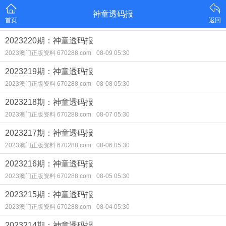
神童透码报
首页
返回
2023220期：神童透码报
2023澳门正版资料 670288.com
08-09 05:30
2023219期：神童透码报
2023澳门正版资料 670288.com
08-08 05:30
2023218期：神童透码报
2023澳门正版资料 670288.com
08-07 05:30
2023217期：神童透码报
2023澳门正版资料 670288.com
08-06 05:30
2023216期：神童透码报
2023澳门正版资料 670288.com
08-05 05:30
2023215期：神童透码报
2023澳门正版资料 670288.com
08-04 05:30
2023214期：神童透码报