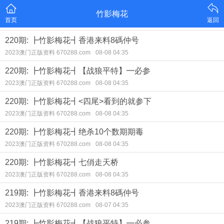
竹影梅花
首页
返回
220期: ┣竹影梅花┫香港来料8碼仲号
2023澳门正版资料 670288.com
08-08 04:35
220期: ┣竹影梅花┫【战狼平特】━必参
2023澳门正版资料 670288.com
08-08 04:35
220期: ┣竹影梅花┫<四尾>看到的就参下
2023澳门正版资料 670288.com
08-08 04:35
220期: ┣竹影梅花┫绝杀10个数期期毒
2023澳门正版资料 670288.com
08-08 04:35
220期: ┣竹影梅花┫七俏走天桥
2023澳门正版资料 670288.com
08-08 04:35
219期: ┣竹影梅花┫香港来料8碼仲号
2023澳门正版资料 670288.com
08-07 04:35
219期: ┣竹影梅花┫【战狼平特】━必参