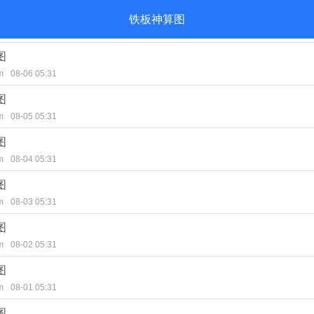
铁板神算图
图
m
08-06 05:31
图
m
08-05 05:31
图
m
08-04 05:31
图
m
08-03 05:31
图
m
08-02 05:31
图
m
08-01 05:31
图