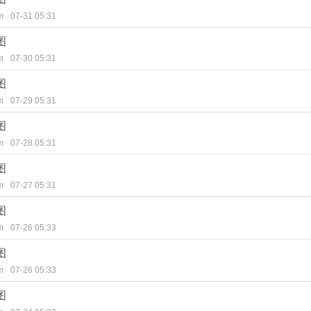
m
07-31 05:31
图
m
07-30 05:31
图
m
07-29 05:31
图
m
07-28 05:31
图
m
07-27 05:31
图
m
07-26 05:33
图
m
07-26 05:33
图