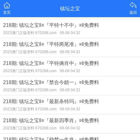
镇坛之宝
首页
返回
218期: 镇坛之宝‖≡『平特十不中』≡‖免费料
2023澳门正版资料 670288.com
08-06 04:32
218期: 镇坛之宝‖≡『平特两尾准』≡‖免费料
2023澳门正版资料 670288.com
08-06 04:32
218期: 镇坛之宝‖≡『平特俩肖中』≡‖免费料
2023澳门正版资料 670288.com
08-06 04:32
218期: 镇坛之宝‖≡『禁合今錯一』≡‖免费料
2023澳门正版资料 670288.com
08-06 04:32
218期: 镇坛之宝‖≡『最新杀特玛』≡‖免费料
2023澳门正版资料 670288.com
08-06 04:32
218期: 镇坛之宝‖≡『最新四季肖』≡‖免费料
2023澳门正版资料 670288.com
08-06 04:32
218期: 镇坛之宝‖≡『稳禁一生肖』≡‖免费料