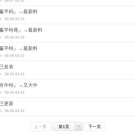
m
08-07 04:33
『必赢平码』→最新料
m
08-06 04:33
『必赢平特尾』→最新料
m
08-06 04:33
『必赢平特』→最新料
m
08-06 04:33
→已发表
m
08-06 04:33
『一肖中特』→又大中
m
08-06 04:33
→已更新
m
08-06 04:33
上一页
第1页
下一页