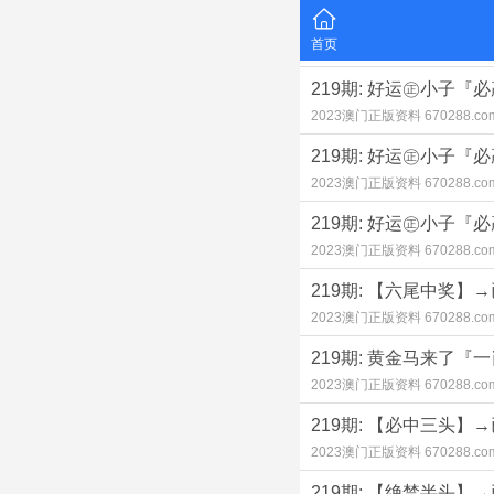
首页
219期: 好运㊣小子
2023澳门正版资料 670288.co
219期: 好运㊣小子
2023澳门正版资料 670288.co
219期: 好运㊣小子
2023澳门正版资料 670288.co
219期: 【六尾中奖】
2023澳门正版资料 670288.co
219期: 黄金马来了
2023澳门正版资料 670288.co
219期: 【必中三头】
2023澳门正版资料 670288.co
219期: 【绝禁半头】