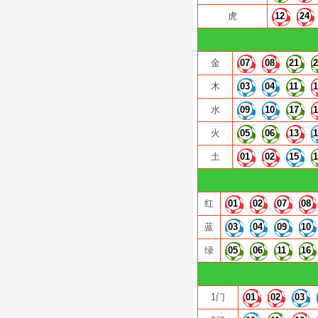
虎
12
24
金
07
08
21
木
03
04
11
水
09
10
17
火
05
06
13
土
01
02
15
红
01
02
07
08
蓝
03
04
09
10
绿
05
06
11
16
1门
01
02
03