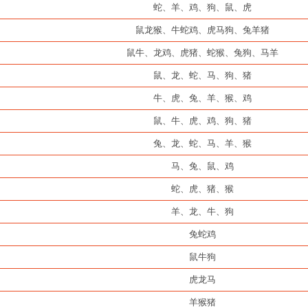
蛇、羊、鸡、狗、鼠、虎
鼠龙猴、牛蛇鸡、虎马狗、兔羊猪
鼠牛、龙鸡、虎猪、蛇猴、兔狗、马羊
鼠、龙、蛇、马、狗、猪
牛、虎、兔、羊、猴、鸡
鼠、牛、虎、鸡、狗、猪
兔、龙、蛇、马、羊、猴
马、兔、鼠、鸡
蛇、虎、猪、猴
羊、龙、牛、狗
兔蛇鸡
鼠牛狗
虎龙马
羊猴猪